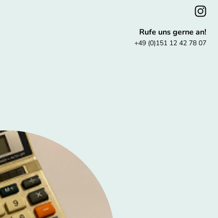
Rufe uns gerne an!
+49 (0)151 12 42 78 07