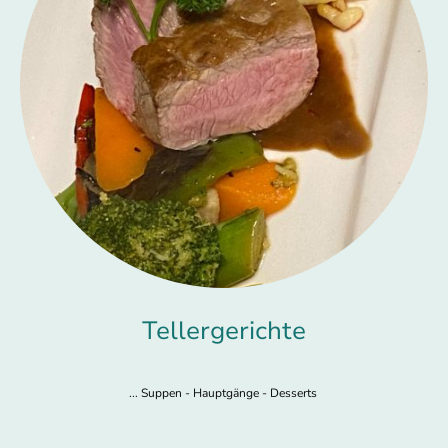
Tellergerichte
... Suppen - Hauptgänge - Desserts