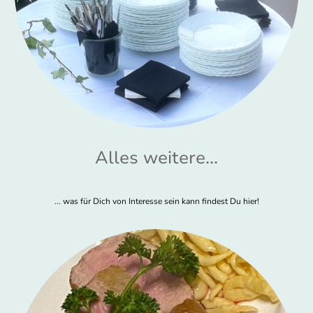
Alles weitere...
... was für Dich von Interesse sein kann findest Du hier!