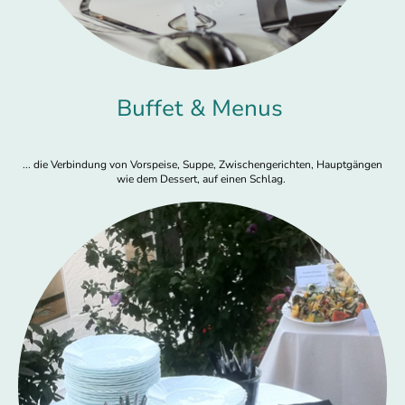
Buffet & Menus
... die Verbindung von Vorspeise, Suppe, Zwischengerichten, Hauptgängen
wie dem Dessert, auf einen Schlag.