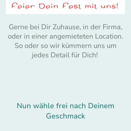
Gerne bei Dir Zuhause, in der Firma,
oder in einer angemieteten Location.
So oder so wir kümmern uns um
jedes Detail für Dich!
Nun wähle frei nach Deinem
Geschmack