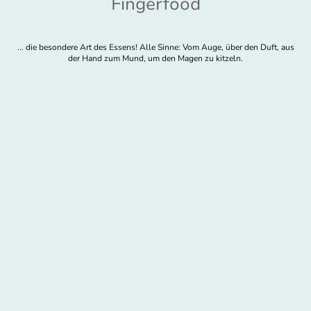
Fingerfood
... die besondere Art des Essens! Alle Sinne: Vom Auge, über den Duft, aus
der Hand zum Mund, um den Magen zu kitzeln.